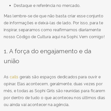
Destaque e referência no mercado.
Mas lembre-se de que não basta criar esse conjunto
de informações e deixá-las de lado. Por isso, para te
inspirar, separamos como reafirmamos diariamente
nosso Código de Cultura aqui na Sophí. Vem comigo!
1. A força do engajamento e da
união
As
calls
gerais são espaços dedicados para ouvir e
opinar. Elas acontecem, geralmente, duas vezes por
mês, e todas as Sophí Girls são reunidas para ficarem
por dentro de tudo o que aconteceu nos últimos dias
ou ainda vai acontecer na agência.