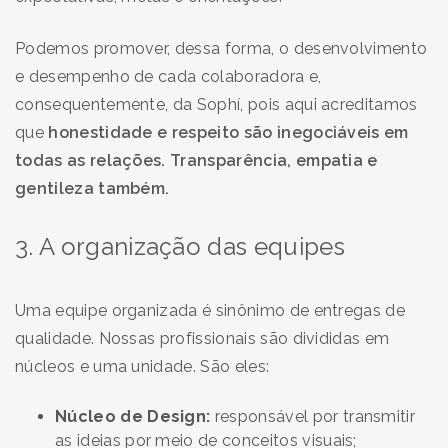
Podemos promover, dessa forma, o desenvolvimento
e desempenho de cada colaboradora e,
consequentemente, da Sophí, pois aqui acreditamos
que
honestidade e respeito são inegociáveis em
todas as relações. Transparência, empatia e
gentileza também.
3. A organização das equipes
Uma equipe organizada é sinônimo de entregas de
qualidade. Nossas profissionais são divididas em
núcleos e uma unidade. São eles:
Núcleo de Design:
responsável por transmitir
as ideias por meio de conceitos visuais;