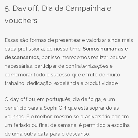
5. Day off, Dia da Campainha e
vouchers
Essas são formas de presentear e valorizar ainda mais
cada profissional do nosso time.
Somos humanas e
descansamos,
por isso merecemos realizar pausas
necessárias, participar de confraternizações e
comemorar todo o sucesso que é fruto de muito
trabalho, dedicação, excelência e produtividade.
O day off ou, em português, dia de folga, é um
benefício para a Sophí Girl que está soprando as
velinhas. E o melhor: mesmo se o aniversário cair em
um feriado ou final de semana, é permitido a escolha
de uma outra data para o descanso.