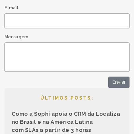
E-mail
Mensagem
Enviar
ÚLTIMOS POSTS:
Como a Sophí apoia o CRM da Localiza
no Brasil e na América Latina
com SLAs a partir de 3 horas