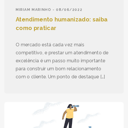
MIRIAM MARINHO - 08/06/2022
Atendimento humanizado: saiba
como praticar
O mercado está cada vez mais
competitivo, e prestar um atendimento de
excelência é um passo muito importante
para construir um bom relacionamento
com o cliente. Um ponto de destaque […]