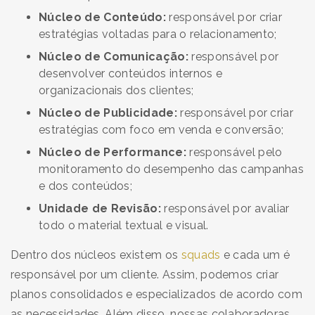
Núcleo de Conteúdo:
responsável por criar
estratégias voltadas para o relacionamento;
Núcleo de Comunicação:
responsável por
desenvolver conteúdos internos e
organizacionais dos clientes;
Núcleo de Publicidade:
responsável por criar
estratégias com foco em venda e conversão;
Núcleo de Performance:
responsável pelo
monitoramento do desempenho das campanhas
e dos conteúdos;
Unidade de Revisão:
responsável por avaliar
todo o material textual e visual.
Dentro dos núcleos existem os
squads
e cada um é
responsável por um cliente. Assim, podemos criar
planos consolidados e especializados de acordo com
as necessidades. Além disso, nossas colaboradoras