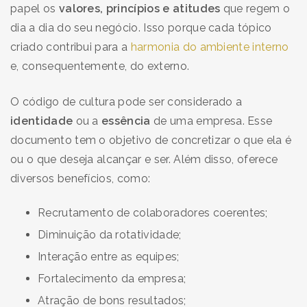
papel os
valores, princípios e atitudes
que regem o
dia a dia do seu negócio. Isso porque cada tópico
criado contribui para a
harmonia do ambiente interno
e, consequentemente, do externo.
O código de cultura pode ser considerado a
identidade
ou a
essência
de uma empresa. Esse
documento tem o objetivo de concretizar o que ela é
ou o que deseja alcançar e ser. Além disso, oferece
diversos benefícios, como:
Recrutamento de colaboradores coerentes;
Diminuição da rotatividade;
Interação entre as equipes;
Fortalecimento da empresa;
Atração de bons resultados;