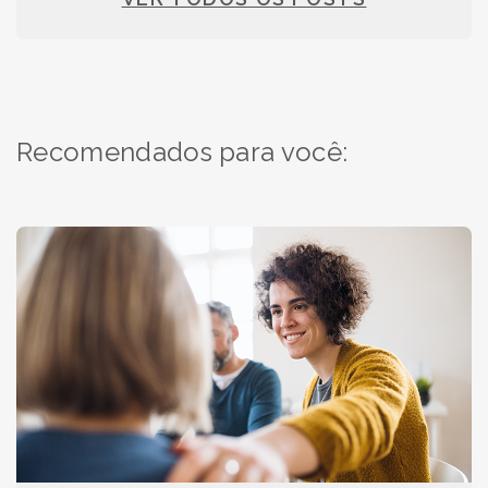
Recomendados para você: