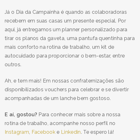
Já o Dia da Campainha é quando as colaboradoras
recebem em suas casas um presente especial. Por
aqui, já entregamos um planner personalizado para
tirar os planos da gaveta, uma pantufa quentinha para
mais conforto na rotina de trabalho, um kit de
autocuidado para proporcionar o bem-estar, entre
outros.
Ah, e tem mais! Em nossas confraternizações são
disponibilizados vouchers
para celebrar e se divertir
acompanhadas de um lanche bem gostoso.
E aí, gostou?
Para conhecer mais sobre a nossa
rotina de trabalho, acompanhe nosso perfil no
Instagram
,
Facebook
e
Linkedin
. Te espero lá!