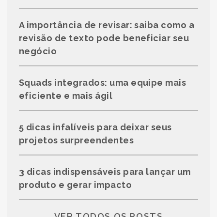
A importância de revisar: saiba como a
revisão de texto pode beneficiar seu
negócio
Squads integrados: uma equipe mais
eficiente e mais ágil
5 dicas infalíveis para deixar seus
projetos surpreendentes
3 dicas indispensáveis para lançar um
produto e gerar impacto
VER TODOS OS POSTS