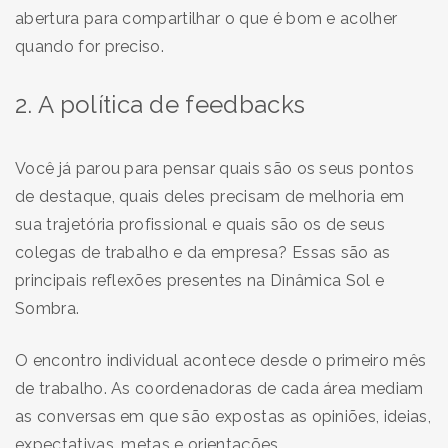
abertura para compartilhar o que é bom e acolher
quando for preciso.
2. A política de feedbacks
Você já parou para pensar quais são os seus pontos
de destaque, quais deles precisam de melhoria em
sua trajetória profissional e quais são os de seus
colegas de trabalho e da empresa? Essas são as
principais reflexões presentes na Dinâmica Sol e
Sombra.
O encontro individual acontece desde o primeiro mês
de trabalho. As coordenadoras de cada área mediam
as conversas em que são expostas as opiniões, ideias,
expectativas, metas e orientações.