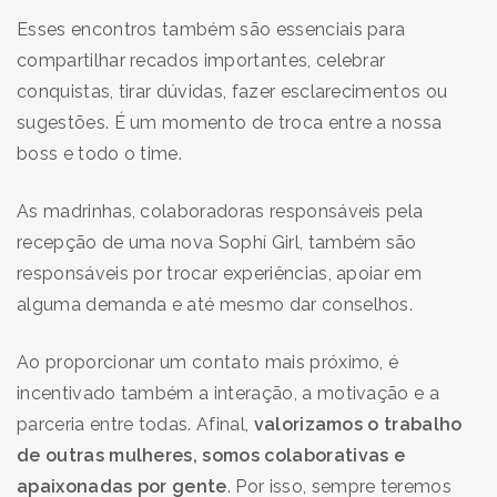
Esses encontros também são essenciais para
compartilhar recados importantes, celebrar
conquistas, tirar dúvidas, fazer esclarecimentos ou
sugestões. É um momento de troca entre a nossa
boss
e todo o time.
As madrinhas, colaboradoras responsáveis pela
recepção de uma nova Sophí Girl, também são
responsáveis por trocar experiências, apoiar em
alguma demanda e até mesmo dar conselhos.
Ao proporcionar um contato mais próximo, é
incentivado também a interação, a motivação e a
parceria entre todas. Afinal,
valorizamos o trabalho
de outras mulheres, somos colaborativas e
apaixonadas por gente
. Por isso, sempre teremos