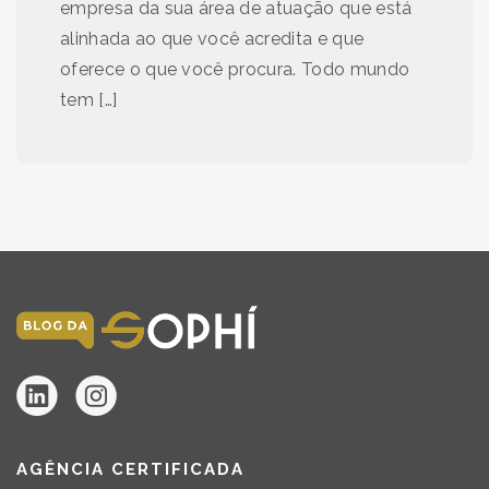
empresa da sua área de atuação que está
alinhada ao que você acredita e que
oferece o que você procura. Todo mundo
tem […]
AGÊNCIA CERTIFICADA