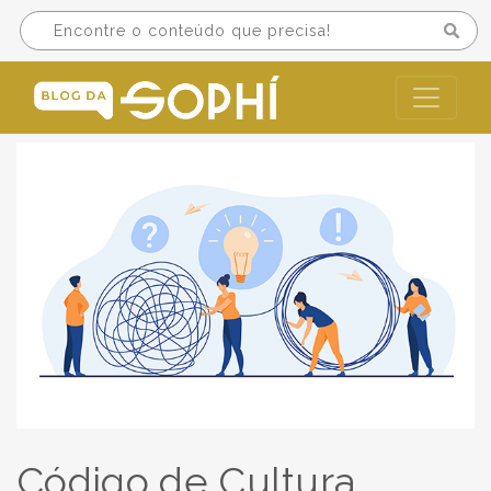
Código de Cultura