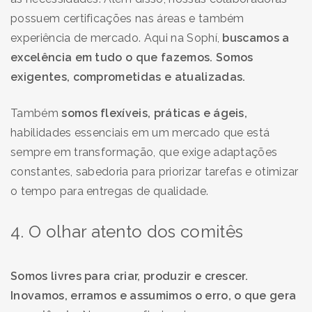
possuem certificações nas áreas e também
experiência de mercado. Aqui na Sophí,
buscamos a
excelência em tudo o que fazemos. Somos
exigentes, comprometidas e atualizadas.
Também
somos flexíveis, práticas e ágeis,
habilidades essenciais em um mercado que está
sempre em transformação, que exige adaptações
constantes, sabedoria para priorizar tarefas e otimizar
o tempo para entregas de qualidade.
4. O olhar atento dos comitês
Somos livres para criar, produzir e crescer.
Inovamos, erramos e assumimos o erro, o que gera