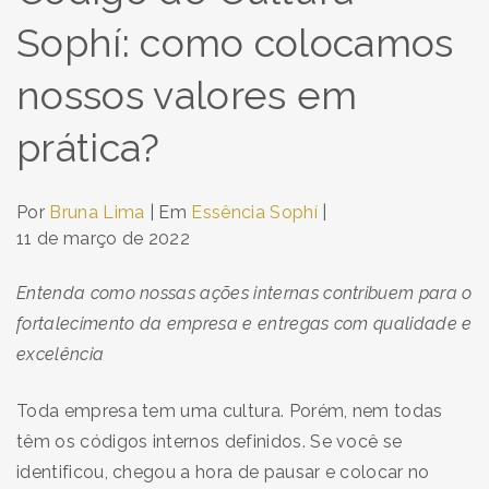
Sophí: como colocamos
nossos valores em
prática?
Por
Bruna Lima
| Em
Essência Sophí
|
11 de março de 2022
Entenda como nossas ações internas contribuem para o
fortalecimento da empresa e entregas com qualidade e
excelência
Toda empresa tem uma cultura. Porém, nem todas
têm os códigos internos definidos. Se você se
identificou, chegou a hora de pausar e colocar no