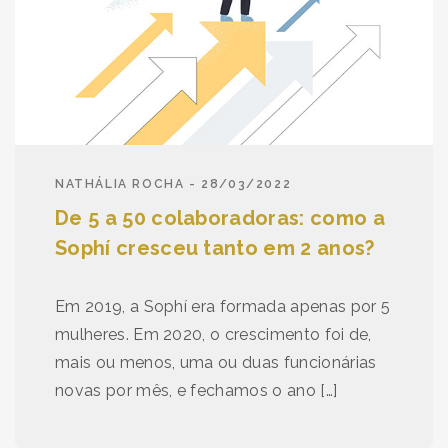
NATHÁLIA ROCHA - 28/03/2022
De 5 a 50 colaboradoras: como a
Sophí cresceu tanto em 2 anos?
Em 2019, a Sophí era formada apenas por 5
mulheres. Em 2020, o crescimento foi de,
mais ou menos, uma ou duas funcionárias
novas por mês, e fechamos o ano […]