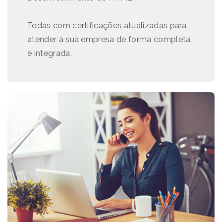
Todas com certificações atualizadas para
atender à sua empresa de forma completa
e integrada.