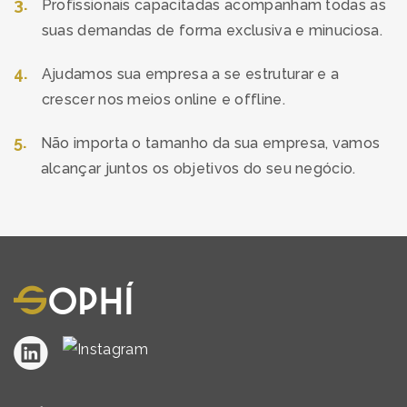
3
.
Profissionais capacitadas acompanham todas as
suas demandas de forma exclusiva e minuciosa.
4
.
Ajudamos sua empresa a se estruturar e a
crescer nos meios online e offline.
5
.
Não importa o tamanho da sua empresa, vamos
alcançar juntos os objetivos do seu negócio.