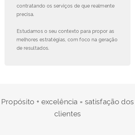
contratando os serviços de que realmente
precisa.
Estudamos o seu contexto para propor as
melhores estratégias, com foco na geração
de resultados.
Propósito + excelência = satisfação dos
clientes