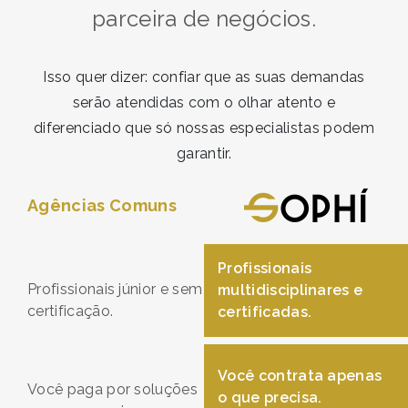
parceira de negócios.
Isso quer dizer: confiar que as suas demandas
serão atendidas com o olhar atento e
diferenciado que só nossas especialistas podem
garantir.
Agências Comuns
Profissionais
Profissionais júnior e sem
multidisciplinares e
certificação.
certificadas.
Você contrata apenas
Você paga por soluções
o que precisa.