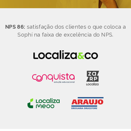
NPS 86:
satisfação dos clientes o que coloca a
Sophí na faixa de excelência do NPS.