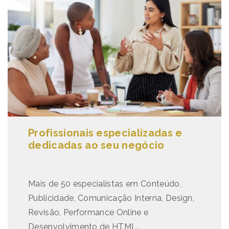
Profissionais especializadas e
dedicadas ao seu negócio
Mais de 50 especialistas em Conteúdo,
Publicidade, Comunicação Interna, Design,
Revisão, Performance Online e
Desenvolvimento de HTML.