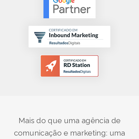
Mais do que uma agência de
comunicação e marketing: uma