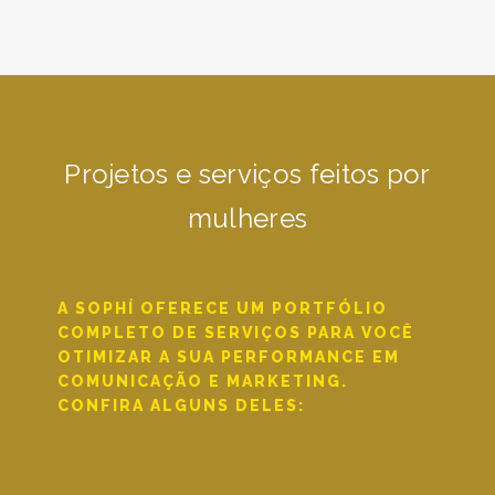
Projetos e serviços feitos por
mulheres
A SOPHÍ OFERECE UM PORTFÓLIO
COMPLETO DE SERVIÇOS PARA VOCÊ
OTIMIZAR A SUA PERFORMANCE EM
COMUNICAÇÃO E MARKETING.
CONFIRA ALGUNS DELES: