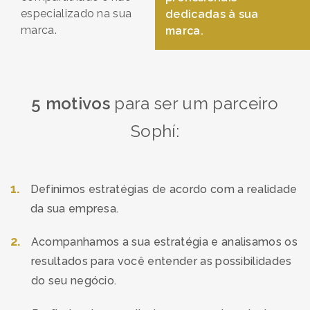
especializado na sua
dedicadas à sua
marca.
marca.
5 motivos
para ser um parceiro
Sophí:
1
.
Definimos estratégias de acordo com a realidade
da sua empresa.
2
.
Acompanhamos a sua estratégia e analisamos os
resultados para você entender as possibilidades
do seu negócio.