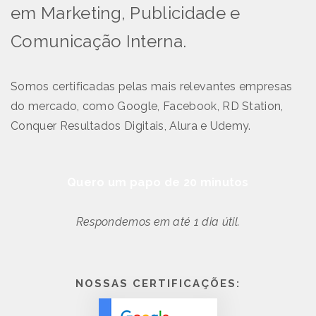
em Marketing, Publicidade e
Comunicação Interna.
Somos certificadas pelas mais relevantes empresas
do mercado, como Google, Facebook, RD Station,
Conquer Resultados Digitais, Alura e Udemy.
Quero um papo de 20 minutos
Respondemos em até 1 dia útil.
NOSSAS CERTIFICAÇÕES: