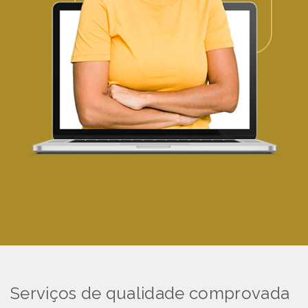
Serviços de qualidade comprovada