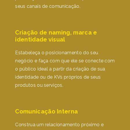
seus canais de comunicação.
Criação de naming, marca e
identidade visual
Estabeleça o posicionamento do seu
negócio e faça com que ele se conecte com
o público ideal a partir da criação de sua
identidade ou de KVs próprios de seus
produtos ou serviços.
Comunicação Interna
Construa um relacionamento próximo e