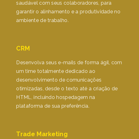
saudável com seus colaboradores, para
garantir o alinhamento e a produtividade no
ambiente de trabalho.
CRM
Desenvolva seus e-mails de forma ágil, com
um time totalmente dedicado ao
desenvolvimento de comunicações
otimizadas, desde o texto até a criação de
HTML, incluindo hospedagem na
plataforma de sua preferência.
Trade Marketing