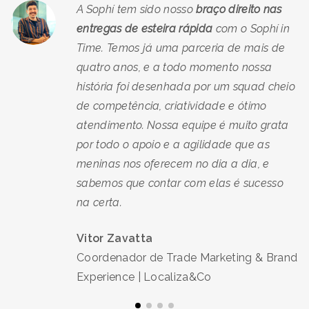
A Sophí tem sido nosso
braço direito nas
entregas de esteira rápida
com o Sophí in
Time. Temos já uma parceria de mais de
quatro anos, e a todo momento nossa
história foi desenhada por um squad cheio
de competência, criatividade e ótimo
atendimento. Nossa equipe é muito grata
por todo o apoio e a agilidade que as
meninas nos oferecem no dia a dia, e
sabemos que contar com elas é sucesso
na certa.
Vitor Zavatta
Coordenador de Trade Marketing & Brand
Experience | Localiza&Co