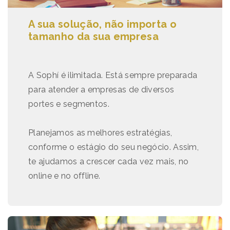
A sua solução, não importa o
tamanho da sua empresa
A Sophí é ilimitada. Está sempre preparada
para atender a empresas de diversos
portes e segmentos.
Planejamos as melhores estratégias,
conforme o estágio do seu negócio. Assim,
te ajudamos a crescer cada vez mais, no
online e no offline.