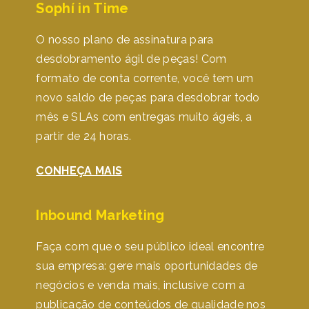
Sophí in Time
O nosso plano de assinatura para
desdobramento ágil de peças! Com
formato de conta corrente, você tem um
novo saldo de peças para desdobrar todo
mês e SLAs com entregas muito ágeis, a
partir de 24 horas.
CONHEÇA MAIS
Inbound Marketing
Faça com que o seu público ideal encontre
sua empresa: gere mais oportunidades de
negócios e venda mais, inclusive com a
publicação de conteúdos de qualidade nos