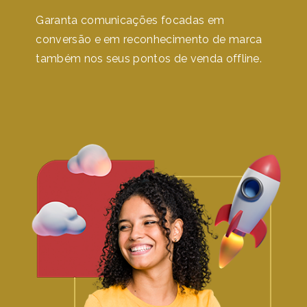
Garanta comunicações focadas em
conversão e em reconhecimento de marca
também nos seus pontos de venda offline.