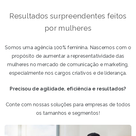
Resultados surpreendentes feitos
por mulheres
Somos uma agência 100% feminina. Nascemos com o
propósito de aumentar a representatividade das
mulheres no mercado de comunicação e marketing,
especialmente nos cargos criativos e de liderança.
Precisou de agilidade, eficiência e resultados?
Conte com nossas soluções para empresas de todos
os tamanhos e segmentos!