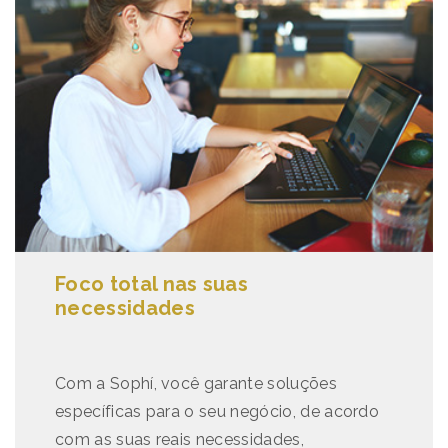
Foco total nas suas
necessidades
Com a Sophí, você garante soluções
específicas para o seu negócio, de acordo
com as suas reais necessidades,