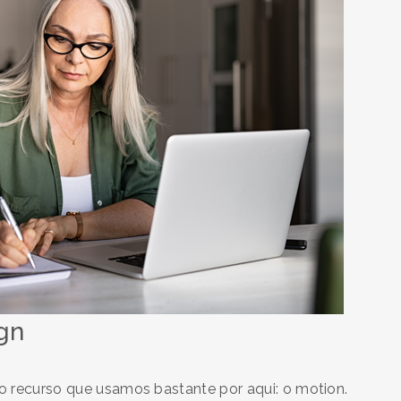
ign
ro recurso que usamos bastante por aqui: o motion.