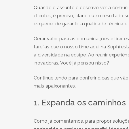
Quando o assunto é desenvolver a comunic
clientes, é preciso, claro, que o resultad
esquecer de garantir a qualidade técnica e
Gerar valor para as comunicações e tirar 
tarefas que o nosso time aqui na Sophí es
a diversidade na equipe. Ao reunir experiê
inovadoras. Você já pensou nisso?
Continue lendo para conferir dicas que vão 
mais apaixonantes.
1. Expanda os caminhos
Como já comentamos, para propor soluções