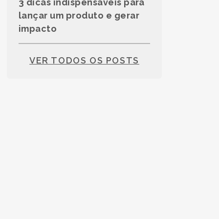
3 dicas indispensáveis para
lançar um produto e gerar
impacto
VER TODOS OS POSTS