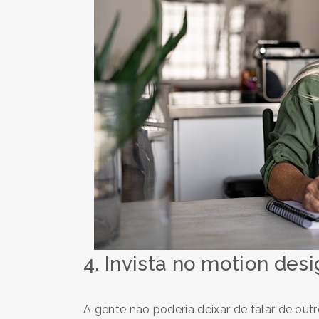
4. Invista no motion des
A gente não poderia deixar de falar de out