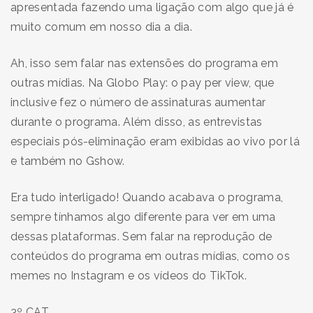
apresentada fazendo uma ligação com algo que já é
muito comum em nosso dia a dia.
Ah, isso sem falar nas extensões do programa em
outras mídias. Na Globo Play: o pay per view, que
inclusive fez o número de assinaturas aumentar
durante o programa. Além disso, as entrevistas
especiais pós-eliminação eram exibidas ao vivo por lá
e também no Gshow.
Era tudo interligado! Quando acabava o programa,
sempre tínhamos algo diferente para ver em uma
dessas plataformas. Sem falar na reprodução de
conteúdos do programa em outras mídias, como os
memes no Instagram e os vídeos do TikTok.
3º CAT