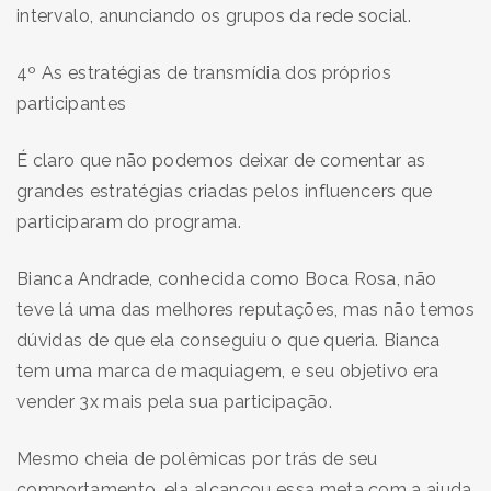
intervalo, anunciando os grupos da rede social.
4º As estratégias de transmídia dos próprios
participantes
É claro que não podemos deixar de comentar as
grandes estratégias criadas pelos influencers que
participaram do programa.
Bianca Andrade, conhecida como Boca Rosa, não
teve lá uma das melhores reputações, mas não temos
dúvidas de que ela conseguiu o que queria. Bianca
tem uma marca de maquiagem, e seu objetivo era
vender 3x mais pela sua participação.
Mesmo cheia de polêmicas por trás de seu
comportamento, ela alcançou essa meta com a ajuda