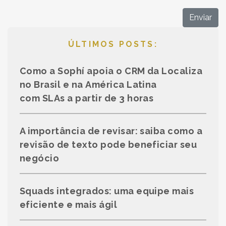
Enviar
ÚLTIMOS POSTS:
Como a Sophí apoia o CRM da Localiza
no Brasil e na América Latina
com SLAs a partir de 3 horas
A importância de revisar: saiba como a
revisão de texto pode beneficiar seu
negócio
Squads integrados: uma equipe mais
eficiente e mais ágil