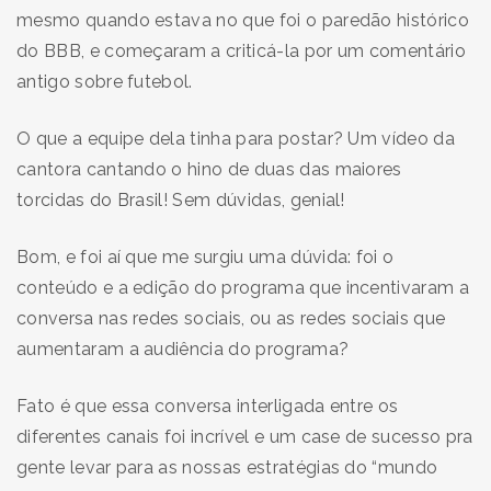
mesmo quando estava no que foi o paredão histórico
do BBB, e começaram a criticá-la por um comentário
antigo sobre futebol.
O que a equipe dela tinha para postar? Um vídeo da
cantora cantando o hino de duas das maiores
torcidas do Brasil! Sem dúvidas, genial!
Bom, e foi aí que me surgiu uma dúvida: foi o
conteúdo e a edição do programa que incentivaram a
conversa nas redes sociais, ou as redes sociais que
aumentaram a audiência do programa?
Fato é que essa conversa interligada entre os
diferentes canais foi incrível e um case de sucesso pra
gente levar para as nossas estratégias do “mundo