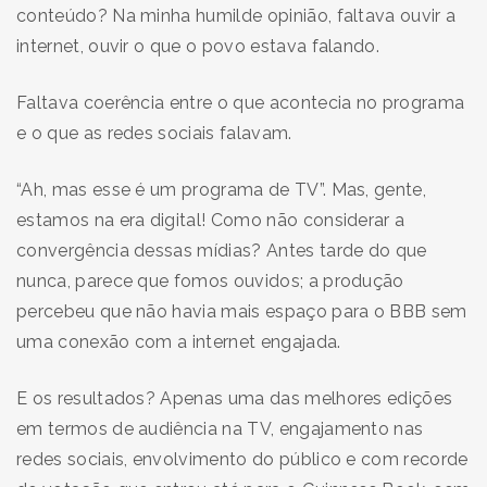
conteúdo? Na minha humilde opinião, faltava ouvir a
internet, ouvir o que o povo estava falando.
Faltava coerência entre o que acontecia no programa
e o que as redes sociais falavam.
“Ah, mas esse é um programa de TV”. Mas, gente,
estamos na era digital! Como não considerar a
convergência dessas mídias? Antes tarde do que
nunca, parece que fomos ouvidos; a produção
percebeu que não havia mais espaço para o BBB sem
uma conexão com a internet engajada.
E os resultados? Apenas uma das melhores edições
em termos de audiência na TV, engajamento nas
redes sociais, envolvimento do público e com recorde