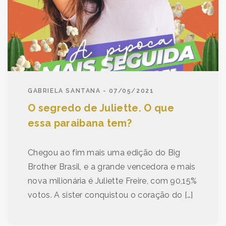
GABRIELA SANTANA - 07/05/2021
O segredo de Juliette. O que
essa paraibana tem?
Chegou ao fim mais uma edição do Big
Brother Brasil, e a grande vencedora e mais
nova milionária é Juliette Freire, com 90,15%
votos. A sister conquistou o coração do […]