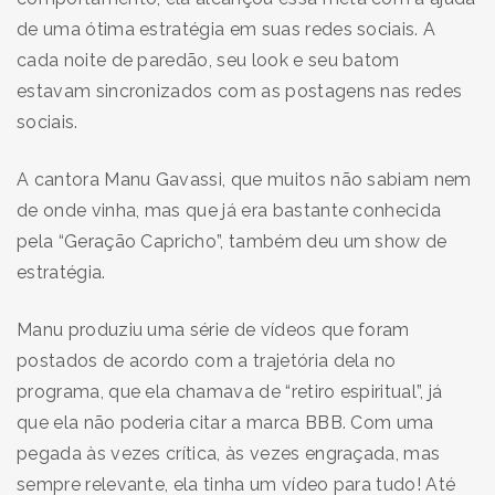
de uma ótima estratégia em suas redes sociais. A
cada noite de paredão, seu look e seu batom
estavam sincronizados com as postagens nas redes
sociais.
A cantora Manu Gavassi, que muitos não sabiam nem
de onde vinha, mas que já era bastante conhecida
pela “Geração Capricho”, também deu um show de
estratégia.
Manu produziu uma série de vídeos que foram
postados de acordo com a trajetória dela no
programa, que ela chamava de “retiro espiritual”, já
que ela não poderia citar a marca BBB. Com uma
pegada às vezes crítica, às vezes engraçada, mas
sempre relevante, ela tinha um vídeo para tudo! Até