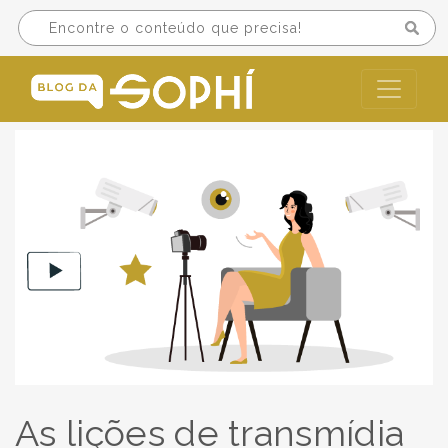
As lições de transmídia