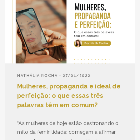
NATHÁLIA ROCHA - 27/01/2022
Mulheres, propaganda e ideal de
perfeição: o que essas três
palavras têm em comum?
“As mulheres de hoje estão destronando o
mito da feminilidade; começam a afirmar