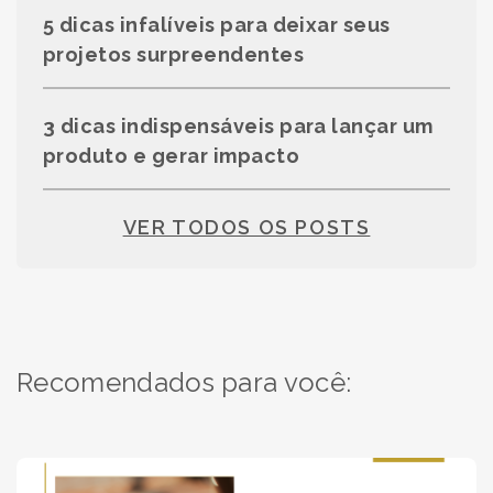
5 dicas infalíveis para deixar seus
projetos surpreendentes
3 dicas indispensáveis para lançar um
produto e gerar impacto
VER TODOS OS POSTS
Recomendados para você: