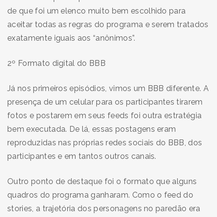
de que foi um elenco muito bem escolhido para
aceitar todas as regras do programa e serem tratados
exatamente iguais aos “anônimos”.
2º Formato digital do BBB
Já nos primeiros episódios, vimos um BBB diferente. A
presença de um celular para os participantes tirarem
fotos e postarem em seus feeds foi outra estratégia
bem executada. De lá, essas postagens eram
reproduzidas nas próprias redes sociais do BBB, dos
participantes e em tantos outros canais.
Outro ponto de destaque foi o formato que alguns
quadros do programa ganharam. Como o feed do
stories, a trajetória dos personagens no paredão era