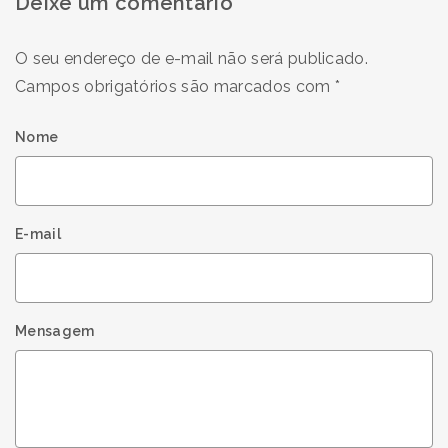
Deixe um comentário
O seu endereço de e-mail não será publicado.
Campos obrigatórios são marcados com
*
Nome
E-mail
Mensagem