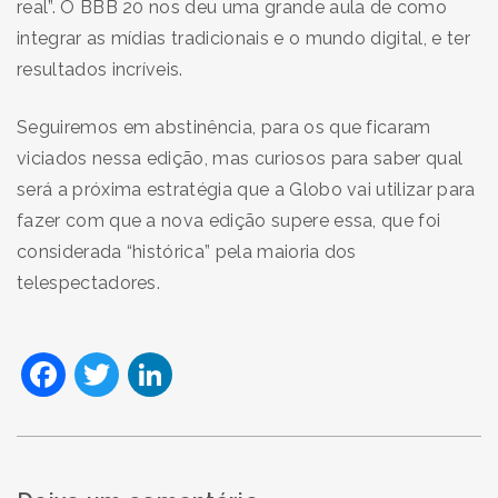
real”. O BBB 20 nos deu uma grande aula de como
integrar as mídias tradicionais e o mundo digital, e ter
resultados incríveis.
Seguiremos em abstinência, para os que ficaram
viciados nessa edição, mas curiosos para saber qual
será a próxima estratégia que a Globo vai utilizar para
fazer com que a nova edição supere essa, que foi
considerada “histórica” pela maioria dos
telespectadores.
Facebook
Twitter
LinkedIn