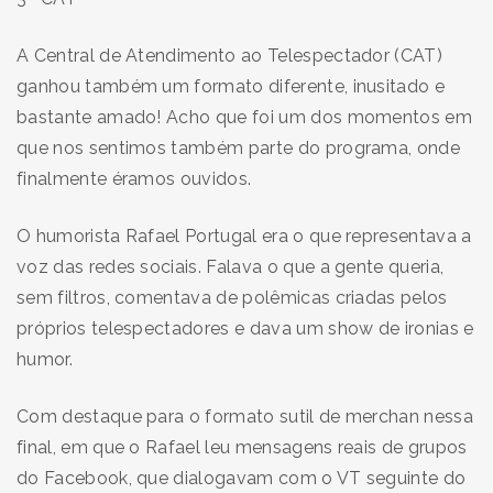
A Central de Atendimento ao Telespectador (CAT)
ganhou também um formato diferente, inusitado e
bastante amado! Acho que foi um dos momentos em
que nos sentimos também parte do programa, onde
finalmente éramos ouvidos.
O humorista Rafael Portugal era o que representava a
voz das redes sociais. Falava o que a gente queria,
sem filtros, comentava de polêmicas criadas pelos
próprios telespectadores e dava um show de ironias e
humor.
Com destaque para o formato sutil de merchan nessa
final, em que o Rafael leu mensagens reais de grupos
do Facebook, que dialogavam com o VT seguinte do