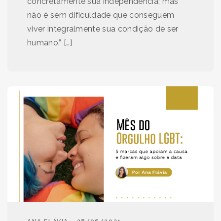
concretamente sua independência; mas
não é sem dificuldade que conseguem
viver integralmente sua condição de ser
humano.” […]