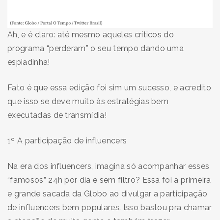
Ah, e é claro: até mesmo aqueles críticos do
programa “perderam” o seu tempo dando uma
espiadinha!
Fato é que essa edição foi sim um sucesso, e acredito
que isso se deve muito às estratégias bem
executadas de transmídia!
1º A participação de influencers
Na era dos influencers, imagina só acompanhar esses
“famosos” 24h por dia e sem filtro? Essa foi a primeira
e grande sacada da Globo ao divulgar a participação
de influencers bem populares. Isso bastou pra chamar