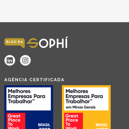
AGÊNCIA CERTIFICADA