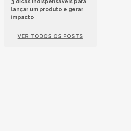
3 dicas indispensáveis para
lançar um produto e gerar
impacto
VER TODOS OS POSTS