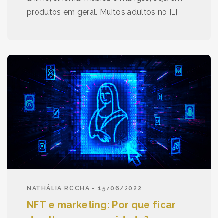
produtos em geral. Muitos adultos no […]
NATHÁLIA ROCHA - 15/06/2022
NFT e marketing: Por que ficar