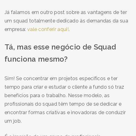
Já falamos em outro post sobre as vantagens de ter
um squad totalmente dedicado às demandas da sua
empresa:
vale conferir aqui!
.
T
á, mas esse negócio de Squad
funciona mesmo?
Sim! Se concentrar em projetos específicos e ter
tempo para criar e estudar o cliente a fundo só traz
benefícios para o trabalho. Nesse modelo, as
profissionais do squad têm tempo de se dedicar e
encontrar formas criativas e inovadoras de conduzir
um job.