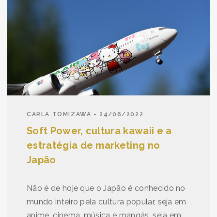
CARLA TOMIZAWA - 24/06/2022
Soft Power, cultura kawaii e a
estratégia de marketing no
Japão
Não é de hoje que o Japão é conhecido no
mundo inteiro pela cultura popular, seja em
anime, cinema, música e mangás, seja em