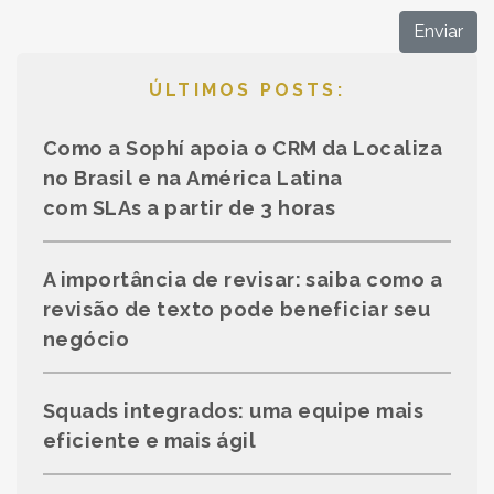
Enviar
ÚLTIMOS POSTS:
Como a Sophí apoia o CRM da Localiza
no Brasil e na América Latina
com SLAs a partir de 3 horas
A importância de revisar: saiba como a
revisão de texto pode beneficiar seu
negócio
Squads integrados: uma equipe mais
eficiente e mais ágil