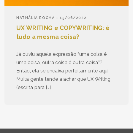
NATHÁLIA ROCHA - 15/06/2022
UX WRITING e COPYWRITING: é
tudo a mesma coisa?
Já ouviu aquela expressão “uma coisa é
uma coisa, outra coisa é outra coisa”?
Então, ela se encaixa perfeitamente aqui.
Muita gente tende a achar que UX Writing
(escrita para […]