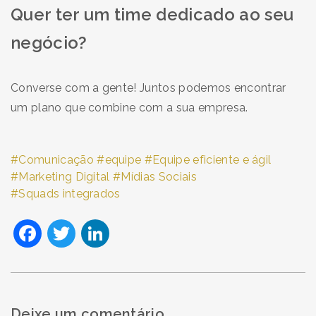
Quer ter um time dedicado ao seu
negócio?
Converse com a gente! Juntos podemos encontrar
um plano que combine com a sua empresa.
Comunicação
equipe
Equipe eficiente e ágil
Marketing Digital
Mídias Sociais
Squads integrados
Facebook
Twitter
LinkedIn
Deixe um comentário