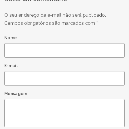
O seu endereço de e-mail não será publicado.
Campos obrigatórios são marcados com
*
Nome
E-mail
Mensagem