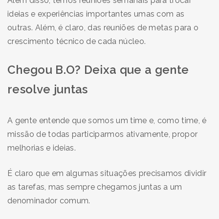
Além disso, temos reuniões semanais para trocar
ideias e experiências importantes umas com as
outras. Além, é claro, das reuniões de metas para o
crescimento técnico de cada núcleo.
Chegou B.O? Deixa que a gente
resolve juntas
A gente entende que somos um time e, como time, é
missão de todas participarmos ativamente, propor
melhorias e ideias.
É claro que em algumas situações precisamos dividir
as tarefas, mas sempre chegamos juntas a um
denominador comum.