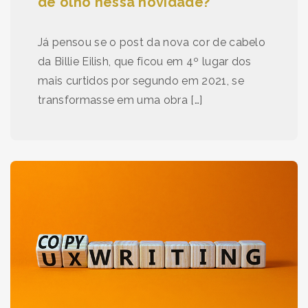
de olho nessa novidade?
Já pensou se o post da nova cor de cabelo
da Billie Eilish, que ficou em 4º lugar dos
mais curtidos por segundo em 2021, se
transformasse em uma obra […]