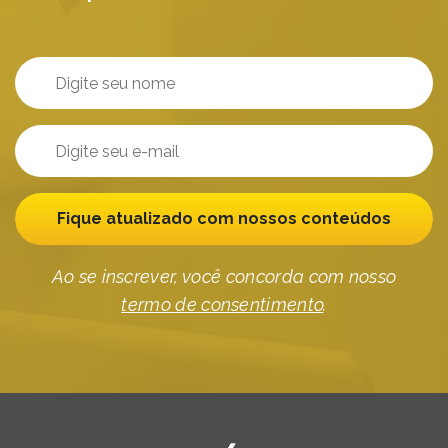
Fique atualizado com nossos conteúdos
Ao se inscrever, você concorda com nosso
termo de consentimento
.