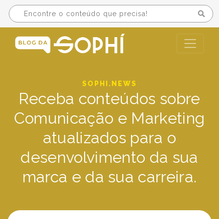
SOPHI.NEWS
Receba conteúdos sobre
Comunicação e Marketing
atualizados para o
desenvolvimento da sua
marca e da sua carreira.