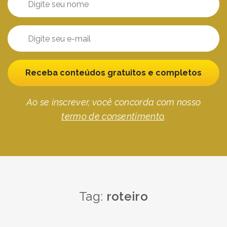
Receba conteúdos gratuitos e completos
Ao se inscrever, você concorda com nosso
termo de consentimento
.
Tag:
roteiro