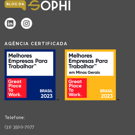
AGÊNCIA CERTIFICADA
Telefone:
(31) 3500-7077