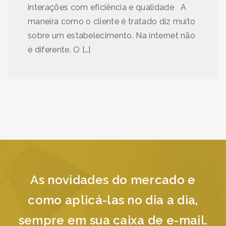
interações com eficiência e qualidade A
maneira como o cliente é tratado diz muito
sobre um estabelecimento. Na internet não
é diferente. O […]
As novidades do mercado e
como aplicá-las no dia a dia,
sempre em sua caixa de e-mail.