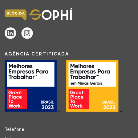
AGÊNCIA CERTIFICADA
Telefone: