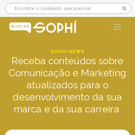
SOPHI.NEWS
Receba conteúdos sobre
Comunicação e Marketing
atualizados para o
desenvolvimento da sua
marca e da sua carreira.