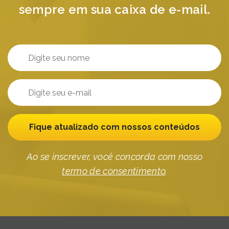
sempre em sua caixa de e-mail.
Fique atualizado com nossos conteúdos
Ao se inscrever, você concorda com nosso
termo de consentimento
.