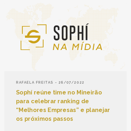
RAFAELA FREITAS - 26/07/2022
Sophí reúne time no Mineirão
para celebrar ranking de
“Melhores Empresas” e planejar
os próximos passos