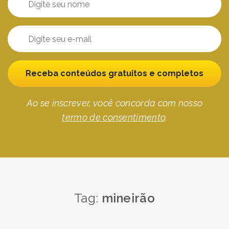
Receba conteúdos gratuitos e completos
Ao se inscrever, você concorda com nosso
termo de consentimento
.
Tag:
mineirão