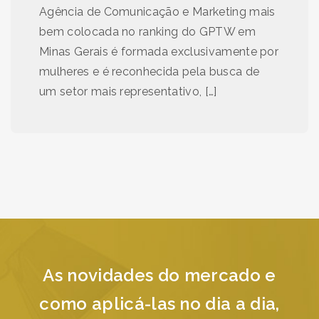
Agência de Comunicação e Marketing mais
bem colocada no ranking do GPTW em
Minas Gerais é formada exclusivamente por
mulheres e é reconhecida pela busca de
um setor mais representativo, […]
As novidades do mercado e
como aplicá-las no dia a dia,