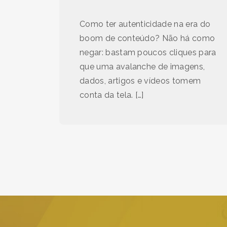
Como ter autenticidade na era do
boom de conteúdo? Não há como
negar: bastam poucos cliques para
que uma avalanche de imagens,
dados, artigos e vídeos tomem
conta da tela. […]