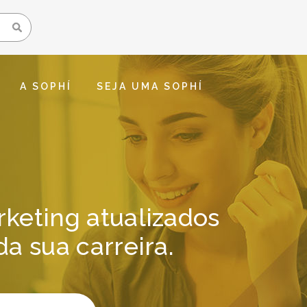
A SOPHÍ
SEJA UMA SOPHÍ
keting atualizados
a sua carreira.