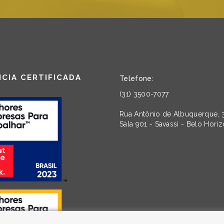
CIA CERTIFICADA
Telefone:
(31) 3500-7077
Rua Antônio de Albuquerque, 
Sala 901 - Savassi - Belo Hori