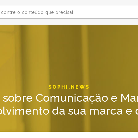
SOPHI.NEWS
sobre Comunicação e Mar
lvimento da sua marca e d