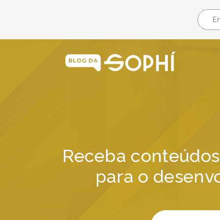
Receba conteúdos 
para o desenvo