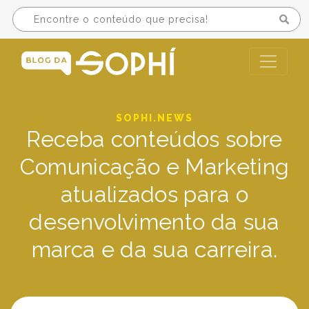
SOPHI.NEWS
Receba conteúdos sobre
Comunicação e Marketing
atualizados para o
desenvolvimento da sua
marca e da sua carreira.