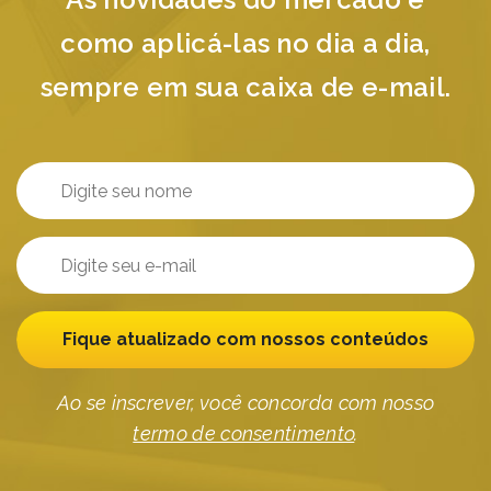
como aplicá-las no dia a dia,
sempre em sua caixa de e-mail.
Fique atualizado com nossos conteúdos
Ao se inscrever, você concorda com nosso
termo de consentimento
.