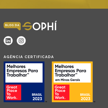
AGÊNCIA CERTIFICADA