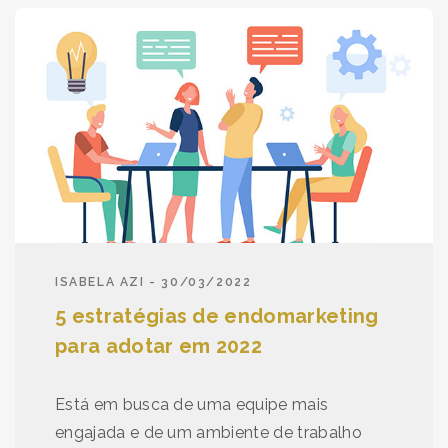
ISABELA AZI - 30/03/2022
5 estratégias de endomarketing
para adotar em 2022
Está em busca de uma equipe mais
engajada e de um ambiente de trabalho