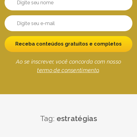
Receba conteúdos gratuitos e completos
Ao se inscrever, você concorda com nosso
termo de consentimento
.
Tag:
estratégias