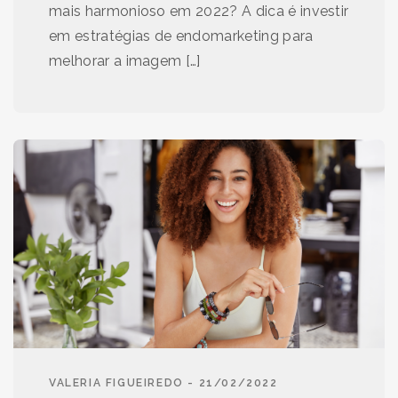
mais harmonioso em 2022? A dica é investir
em estratégias de endomarketing para
melhorar a imagem […]
VALERIA FIGUEIREDO - 21/02/2022