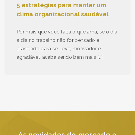
5 estratégias para manter um
clima organizacional saudável
Por mais que você faça o que ama, se o dia
a dia no trabalho não for pensado e
planejado para ser leve, motivador e
agradável, acaba sendo bem mais […]
As novidades do mercado e