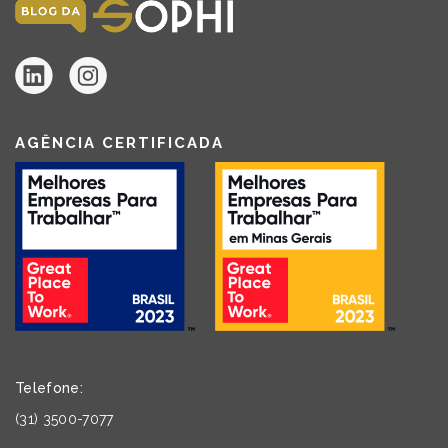
AGÊNCIA CERTIFICADA
Telefone:
(31) 3500-7077