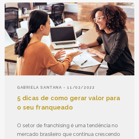
GABRIELA SANTANA - 11/02/2022
5 dicas de como gerar valor para
o seu franqueado
O setor de franchising é uma tendência no
mercado brasileiro que continua crescendo