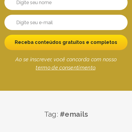
Receba conteúdos gratuitos e completos
Ao se inscrever, você concorda com nosso
termo de consentimento
.
Tag:
#emails