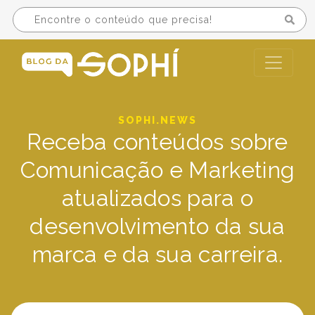
SOPHI.NEWS
Receba conteúdos sobre
Comunicação e Marketing
atualizados para o
desenvolvimento da sua
marca e da sua carreira.