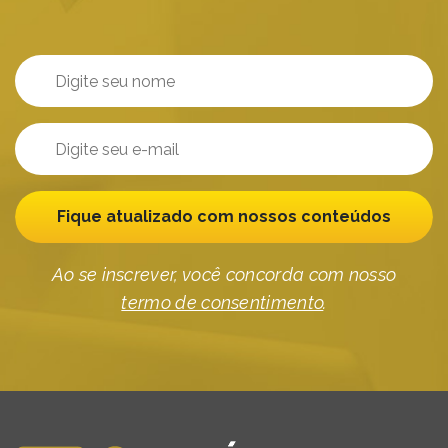
Fique atualizado com nossos conteúdos
Ao se inscrever, você concorda com nosso
termo de consentimento
.