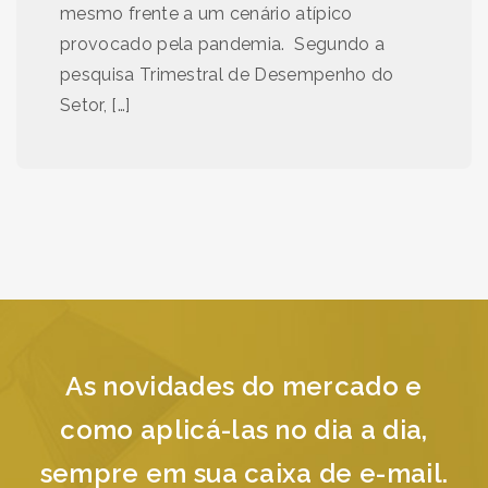
mesmo frente a um cenário atípico
provocado pela pandemia. Segundo a
pesquisa Trimestral de Desempenho do
Setor, […]
As novidades do mercado e
como aplicá-las no dia a dia,
sempre em sua caixa de e-mail.