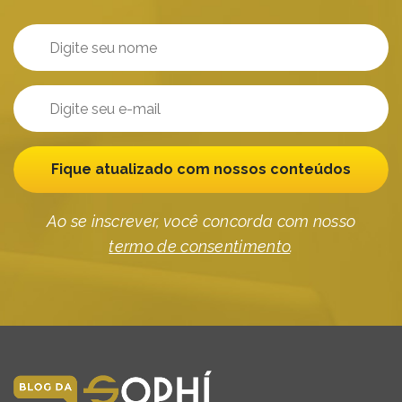
Fique atualizado com nossos conteúdos
Ao se inscrever, você concorda com nosso
termo de consentimento
.