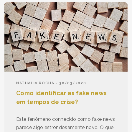
NATHÁLIA ROCHA - 30/03/2020
Como identificar as fake news
em tempos de crise?
Este fenômeno conhecido como fake news
parece algo estrondosamente novo. O que