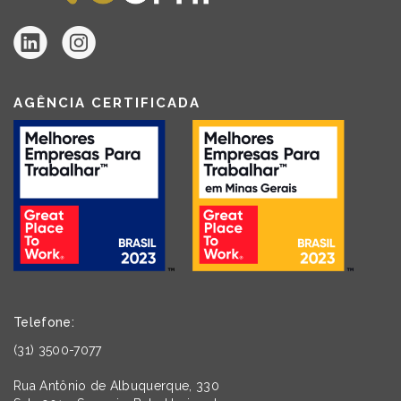
AGÊNCIA CERTIFICADA
Telefone:
(31) 3500-7077
Rua Antônio de Albuquerque, 330