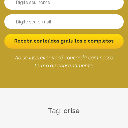
Receba conteúdos gratuitos e completos
Ao se inscrever, você concorda com nosso
termo de consentimento
.
Tag:
crise