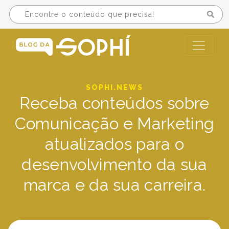
SOPHI.NEWS
Receba conteúdos sobre
Comunicação e Marketing
atualizados para o
desenvolvimento da sua
marca e da sua carreira.