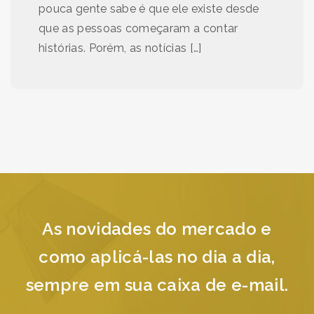
pouca gente sabe é que ele existe desde
que as pessoas começaram a contar
histórias. Porém, as notícias […]
As novidades do mercado e
como aplicá-las no dia a dia,
sempre em sua caixa de e-mail.