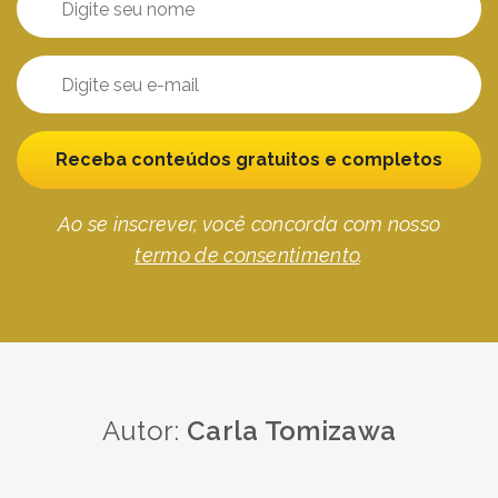
Receba conteúdos gratuitos e completos
Ao se inscrever, você concorda com nosso
termo de consentimento
.
Autor:
Carla Tomizawa