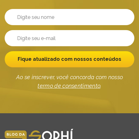
Fique atualizado com nossos conteúdos
Ao se inscrever, você concorda com nosso
termo de consentimento
.