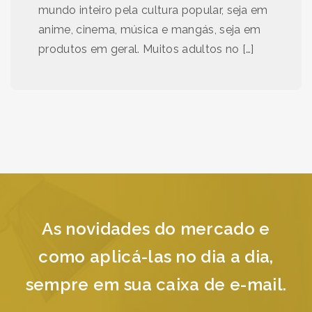
mundo inteiro pela cultura popular, seja em
anime, cinema, música e mangás, seja em
produtos em geral. Muitos adultos no […]
As novidades do mercado e
como aplicá-las no dia a dia,
sempre em sua caixa de e-mail.