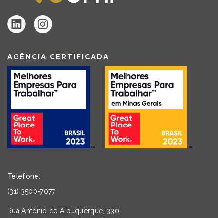
AGÊNCIA CERTIFICADA
Telefone:
(31) 3500-7077
Rua Antônio de Albuquerque, 330