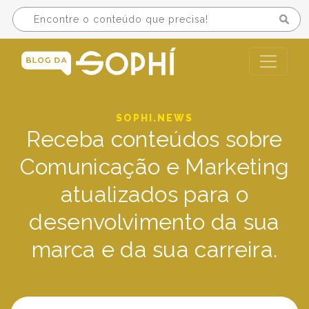
SOPHI.NEWS
Receba conteúdos sobre
Comunicação e Marketing
atualizados para o
desenvolvimento da sua
marca e da sua carreira.