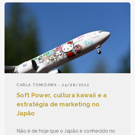
CARLA TOMIZAWA - 24/06/2022
Soft Power, cultura kawaii e a
estratégia de marketing no
Japão
Não é de hoje que o Japão é conhecido no