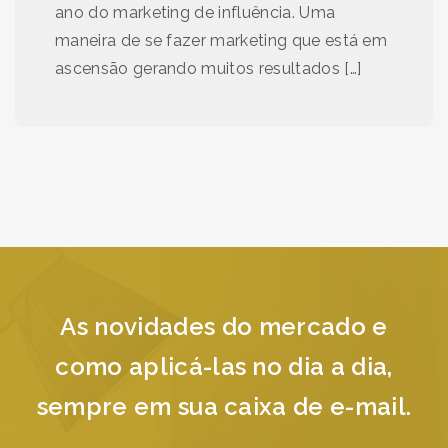
ano do marketing de influência. Uma
maneira de se fazer marketing que está em
ascensão gerando muitos resultados […]
As novidades do mercado e
como aplicá-las no dia a dia,
sempre em sua caixa de e-mail.