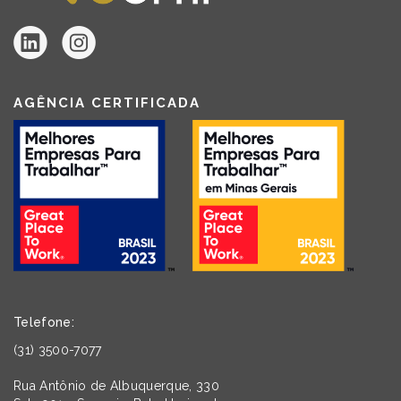
AGÊNCIA CERTIFICADA
Telefone:
(31) 3500-7077
Rua Antônio de Albuquerque, 330