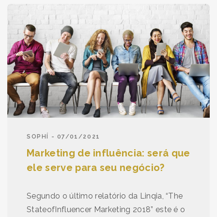
SOPHÍ - 07/01/2021
Marketing de influência: será que
ele serve para seu negócio?
Segundo o último relatório da Linqia, “The
StateofInfluencer Marketing 2018” este é o