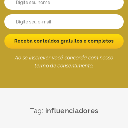
Receba conteúdos gratuitos e completos
Ao se inscrever, você concorda com nosso
termo de consentimento
.
Tag:
influenciadores