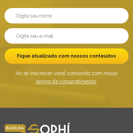
Fique atualizado com nossos conteúdos
Ao se inscrever, você concorda com nosso
termo de consentimento
.