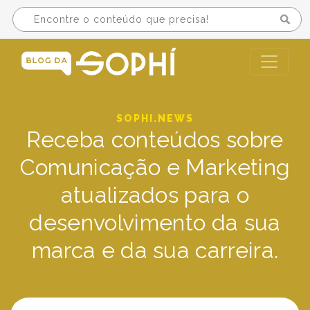
SOPHI.NEWS
Receba conteúdos sobre
Comunicação e Marketing
atualizados para o
desenvolvimento da sua
marca e da sua carreira.