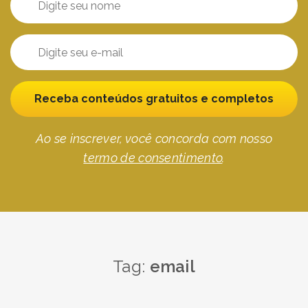
Receba conteúdos gratuitos e completos
Ao se inscrever, você concorda com nosso
termo de consentimento
.
Tag:
email