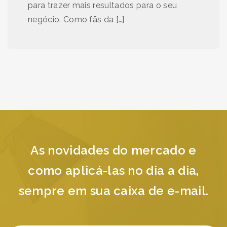
para trazer mais resultados para o seu
negócio. Como fãs da […]
As novidades do mercado e
como aplicá-las no dia a dia,
sempre em sua caixa de e-mail.