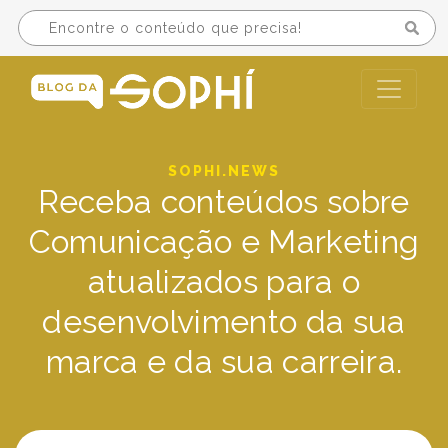
SOPHI.NEWS
Receba conteúdos sobre
Comunicação e Marketing
atualizados para o
desenvolvimento da sua
marca e da sua carreira.