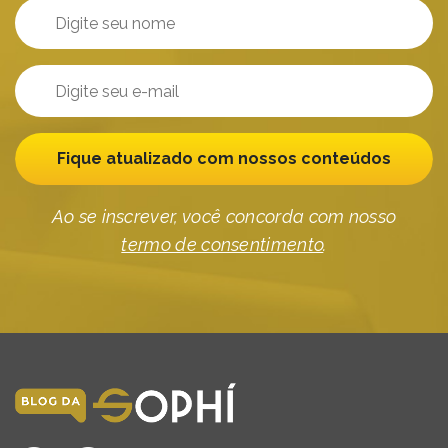
Fique atualizado com nossos conteúdos
Ao se inscrever, você concorda com nosso
termo de consentimento
.