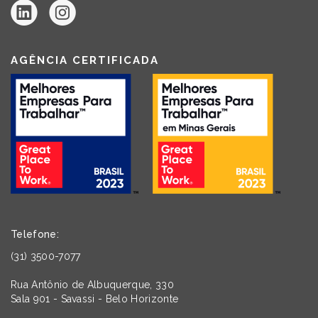
AGÊNCIA CERTIFICADA
Telefone:
(31) 3500-7077
Rua Antônio de Albuquerque, 330
Sala 901 - Savassi - Belo Horizonte