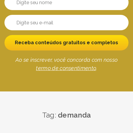
Receba conteúdos gratuitos e completos
Ao se inscrever, você concorda com nosso
termo de consentimento
.
Tag:
demanda