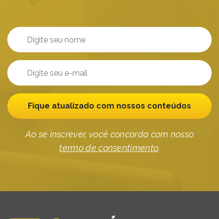
Fique atualizado com nossos conteúdos
Ao se inscrever, você concorda com nosso
termo de consentimento
.