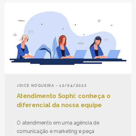
JOICE NOGUEIRA - 12/04/2022
Atendimento Sophí: conheça o
diferencial da nossa equipe
O atendimento em uma agência de
comunicação e marketing é peça