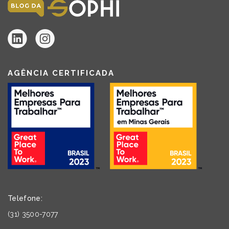
AGÊNCIA CERTIFICADA
Telefone:
(31) 3500-7077