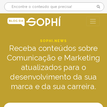
SOPHI.NEWS
Receba conteúdos sobre
Comunicação e Marketing
atualizados para o
desenvolvimento da sua
marca e da sua carreira.