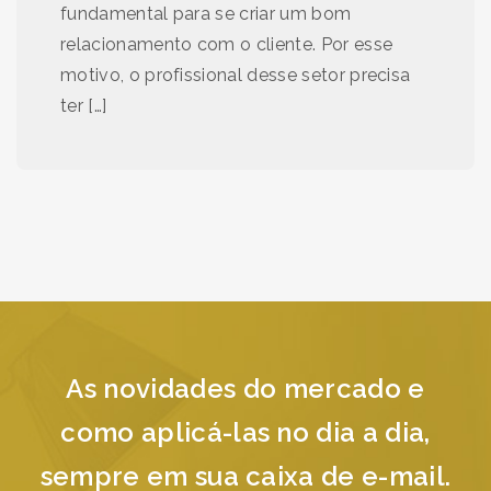
fundamental para se criar um bom
relacionamento com o cliente. Por esse
motivo, o profissional desse setor precisa
ter […]
As novidades do mercado e
como aplicá-las no dia a dia,
sempre em sua caixa de e-mail.