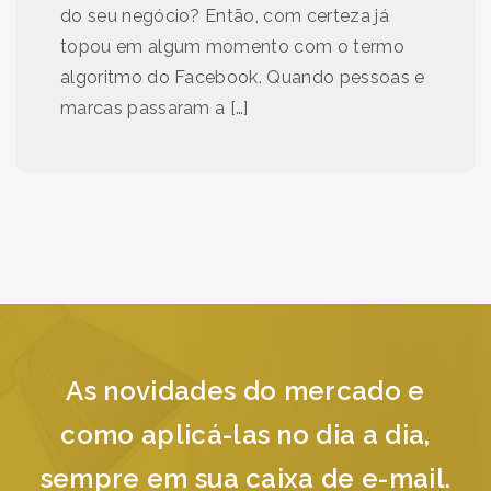
do seu negócio? Então, com certeza já
topou em algum momento com o termo
algoritmo do Facebook. Quando pessoas e
marcas passaram a […]
As novidades do mercado e
como aplicá-las no dia a dia,
sempre em sua caixa de e-mail.