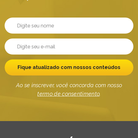
Fique atualizado com nossos conteúdos
Ao se inscrever, você concorda com nosso
termo de consentimento
.