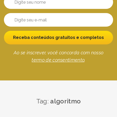
Receba conteúdos gratuitos e completos
Ao se inscrever, você concorda com nosso
termo de consentimento
.
Tag:
algoritmo