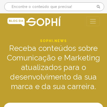
SOPHI.NEWS
Receba conteúdos sobre
Comunicação e Marketing
atualizados para o
desenvolvimento da sua
marca e da sua carreira.