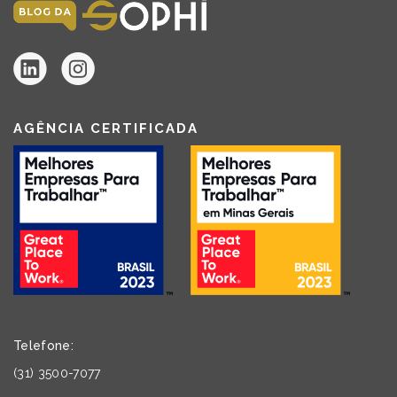
AGÊNCIA CERTIFICADA
Telefone:
(31) 3500-7077