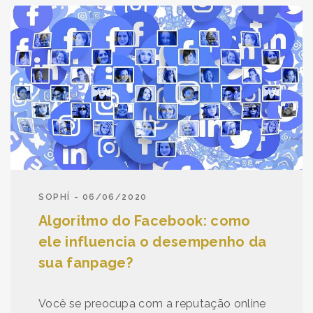
SOPHÍ - 06/06/2020
Algoritmo do Facebook: como
ele influencia o desempenho da
sua fanpage?
Você se preocupa com a reputação online