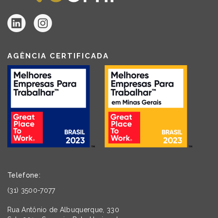
AGÊNCIA CERTIFICADA
Telefone:
(31) 3500-7077
Rua Antônio de Albuquerque, 330