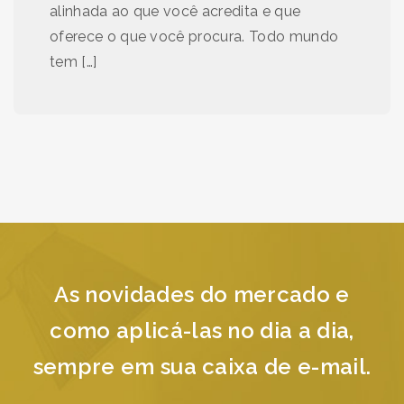
alinhada ao que você acredita e que
oferece o que você procura. Todo mundo
tem […]
As novidades do mercado e
como aplicá-las no dia a dia,
sempre em sua caixa de e-mail.