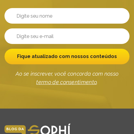
Fique atualizado com nossos conteúdos
Ao se inscrever, você concorda com nosso
termo de consentimento
.