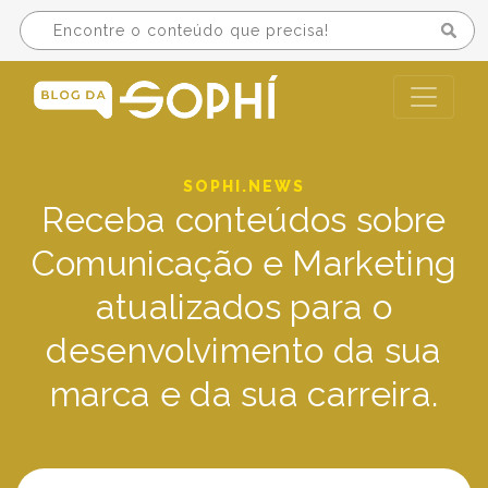
SOPHI.NEWS
Receba conteúdos sobre
Comunicação e Marketing
atualizados para o
desenvolvimento da sua
marca e da sua carreira.