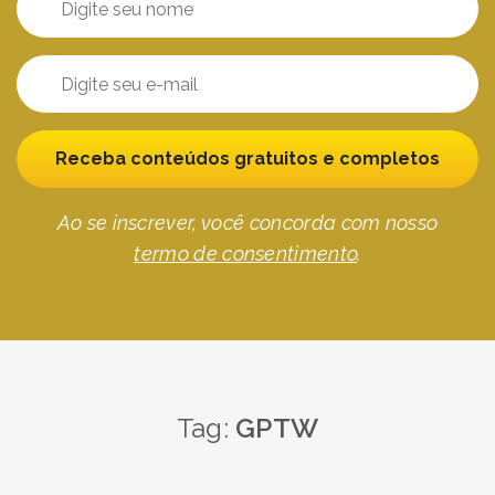
Receba conteúdos gratuitos e completos
Ao se inscrever, você concorda com nosso
termo de consentimento
.
Tag:
GPTW