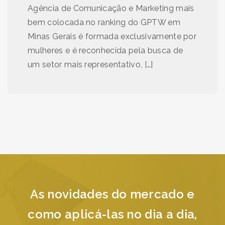
Agência de Comunicação e Marketing mais
bem colocada no ranking do GPTW em
Minas Gerais é formada exclusivamente por
mulheres e é reconhecida pela busca de
um setor mais representativo, […]
As novidades do mercado e
como aplicá-las no dia a dia,