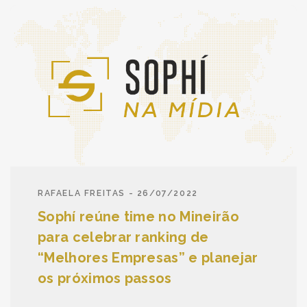
RAFAELA FREITAS - 26/07/2022
Sophí reúne time no Mineirão
para celebrar ranking de
“Melhores Empresas” e planejar
os próximos passos