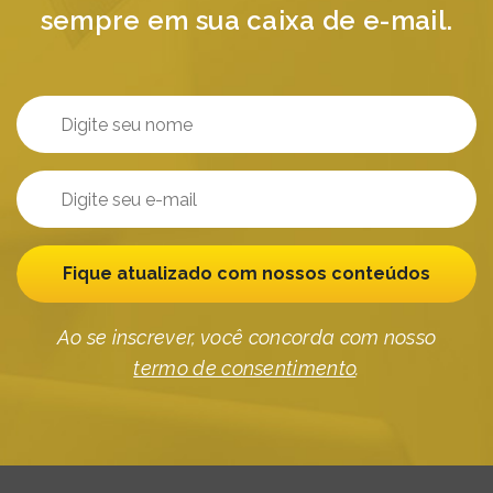
sempre em sua caixa de e-mail.
Fique atualizado com nossos conteúdos
Ao se inscrever, você concorda com nosso
termo de consentimento
.