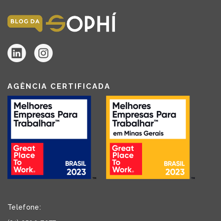
AGÊNCIA CERTIFICADA
Telefone: