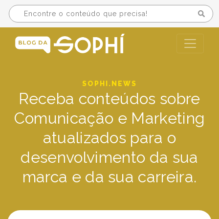
SOPHI.NEWS
Receba conteúdos sobre
Comunicação e Marketing
atualizados para o
desenvolvimento da sua
marca e da sua carreira.