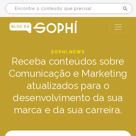
SOPHI.NEWS
Receba conteúdos sobre
Comunicação e Marketing
atualizados para o
desenvolvimento da sua
marca e da sua carreira.