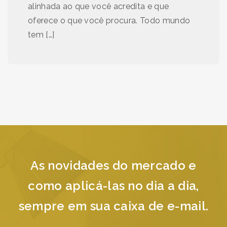
alinhada ao que você acredita e que
oferece o que você procura. Todo mundo
tem […]
As novidades do mercado e
como aplicá-las no dia a dia,
sempre em sua caixa de e-mail.