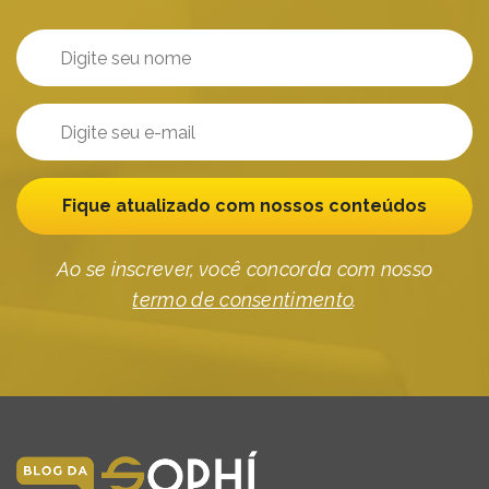
Fique atualizado com nossos conteúdos
Ao se inscrever, você concorda com nosso
termo de consentimento
.