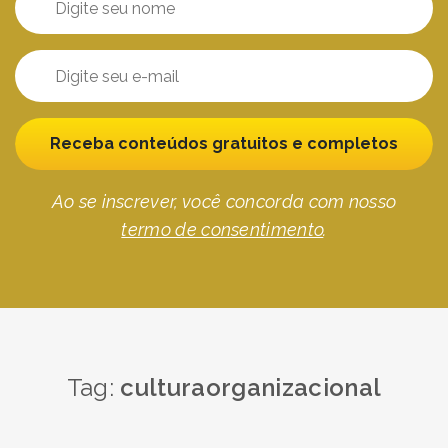
Receba conteúdos gratuitos e completos
Ao se inscrever, você concorda com nosso
termo de consentimento
.
Tag:
culturaorganizacional