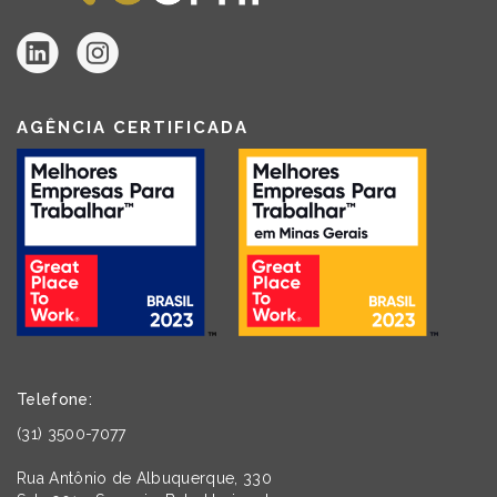
AGÊNCIA CERTIFICADA
Telefone:
(31) 3500-7077
Rua Antônio de Albuquerque, 330